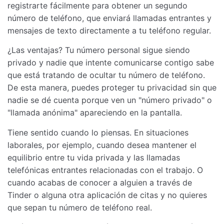
registrarte fácilmente para obtener un segundo
número de teléfono, que enviará llamadas entrantes y
mensajes de texto directamente a tu teléfono regular.
¿Las ventajas? Tu número personal sigue siendo
privado y nadie que intente comunicarse contigo sabe
que está tratando de ocultar tu número de teléfono.
De esta manera, puedes proteger tu privacidad sin que
nadie se dé cuenta porque ven un "número privado" o
"llamada anónima" apareciendo en la pantalla.
Tiene sentido cuando lo piensas. En situaciones
laborales, por ejemplo, cuando desea mantener el
equilibrio entre tu vida privada y las llamadas
telefónicas entrantes relacionadas con el trabajo. O
cuando acabas de conocer a alguien a través de
Tinder o alguna otra aplicación de citas y no quieres
que sepan tu número de teléfono real.