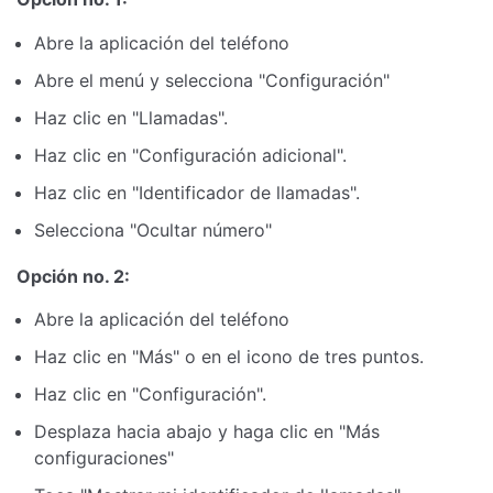
Abre la aplicación del teléfono
Abre el menú y selecciona "Configuración"
Haz clic en "Llamadas".
Haz clic en "Configuración adicional".
Haz clic en "Identificador de llamadas".
Selecciona "Ocultar número"
Opción no. 2:
Abre la aplicación del teléfono
Haz clic en "Más" o en el icono de tres puntos.
Haz clic en "Configuración".
Desplaza hacia abajo y haga clic en "Más
configuraciones"