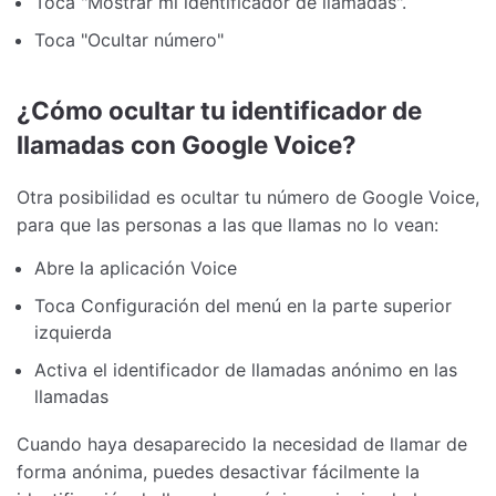
Toca "Mostrar mi identificador de llamadas".
Toca "Ocultar número"
¿Cómo ocultar tu identificador de
llamadas con Google Voice?
Otra posibilidad es ocultar tu número de Google Voice,
para que las personas a las que llamas no lo vean:
Abre la aplicación Voice
Toca Configuración del menú en la parte superior
izquierda
Activa el identificador de llamadas anónimo en las
llamadas
Cuando haya desaparecido la necesidad de llamar de
forma anónima, puedes desactivar fácilmente la