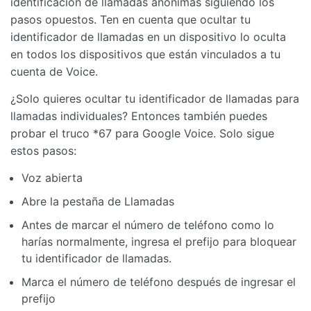
identificación de llamadas anónimas siguiendo los
pasos opuestos. Ten en cuenta que ocultar tu
identificador de llamadas en un dispositivo lo oculta
en todos los dispositivos que están vinculados a tu
cuenta de Voice.
¿Solo quieres ocultar tu identificador de llamadas para
llamadas individuales? Entonces también puedes
probar el truco *67 para Google Voice. Solo sigue
estos pasos:
Voz abierta
Abre la pestaña de Llamadas
Antes de marcar el número de teléfono como lo
harías normalmente, ingresa el prefijo para bloquear
tu identificador de llamadas.
Marca el número de teléfono después de ingresar el
prefijo