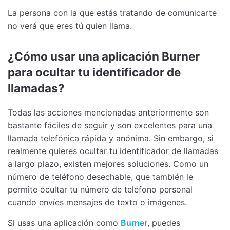
La persona con la que estás tratando de comunicarte
no verá que eres tú quien llama.
¿Cómo usar una aplicación Burner
para ocultar tu identificador de
llamadas?
Todas las acciones mencionadas anteriormente son
bastante fáciles de seguir y son excelentes para una
llamada telefónica rápida y anónima. Sin embargo, si
realmente quieres ocultar tu identificador de llamadas
a largo plazo, existen mejores soluciones. Como un
número de teléfono desechable, que también le
permite ocultar tu número de teléfono personal
cuando envíes mensajes de texto o imágenes.
Si usas una aplicación como
Burner
, puedes