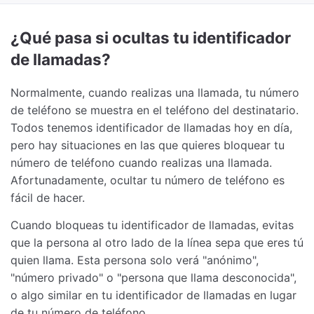
¿Qué pasa si ocultas tu identificador
de llamadas?
Normalmente, cuando realizas una llamada, tu número
de teléfono se muestra en el teléfono del destinatario.
Todos tenemos identificador de llamadas hoy en día,
pero hay situaciones en las que quieres bloquear tu
número de teléfono cuando realizas una llamada.
Afortunadamente, ocultar tu número de teléfono es
fácil de hacer.
Cuando bloqueas tu identificador de llamadas, evitas
que la persona al otro lado de la línea sepa que eres tú
quien llama. Esta persona solo verá "anónimo",
"número privado" o "persona que llama desconocida",
o algo similar en tu identificador de llamadas en lugar
de tu número de teléfono.