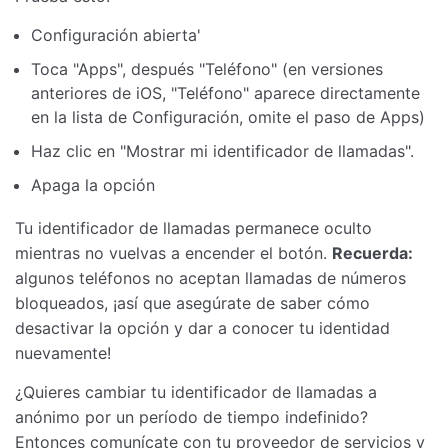
Configuración abierta'
Toca "Apps", después "Teléfono" (en versiones
anteriores de iOS, "Teléfono" aparece directamente
en la lista de Configuración, omite el paso de Apps)
Haz clic en "Mostrar mi identificador de llamadas".
Apaga la opción
Tu identificador de llamadas permanece oculto
mientras no vuelvas a encender el botón.
Recuerda:
algunos teléfonos no aceptan llamadas de números
bloqueados, ¡así que asegúrate de saber cómo
desactivar la opción y dar a conocer tu identidad
nuevamente!
¿Quieres cambiar tu identificador de llamadas a
anónimo por un período de tiempo indefinido?
Entonces comunícate con tu proveedor de servicios y