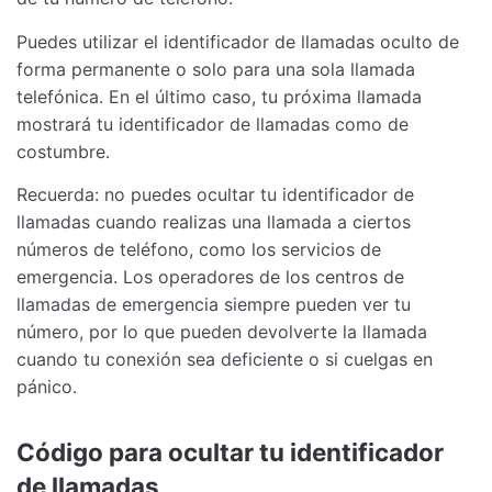
Puedes utilizar el identificador de llamadas oculto de
forma permanente o solo para una sola llamada
telefónica. En el último caso, tu próxima llamada
mostrará tu identificador de llamadas como de
costumbre.
Recuerda: no puedes ocultar tu identificador de
llamadas cuando realizas una llamada a ciertos
números de teléfono, como los servicios de
emergencia. Los operadores de los centros de
llamadas de emergencia siempre pueden ver tu
número, por lo que pueden devolverte la llamada
cuando tu conexión sea deficiente o si cuelgas en
pánico.
Código para ocultar tu identificador
de llamadas