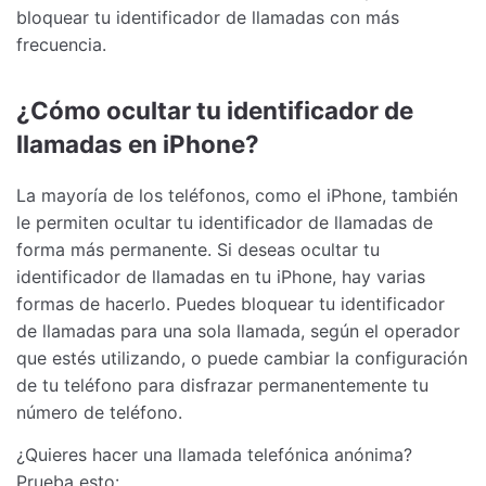
bloquear tu identificador de llamadas con más
frecuencia.
¿Cómo ocultar tu identificador de
llamadas en iPhone?
La mayoría de los teléfonos, como el iPhone, también
le permiten ocultar tu identificador de llamadas de
forma más permanente. Si deseas ocultar tu
identificador de llamadas en tu iPhone, hay varias
formas de hacerlo. Puedes bloquear tu identificador
de llamadas para una sola llamada, según el operador
que estés utilizando, o puede cambiar la configuración
de tu teléfono para disfrazar permanentemente tu
número de teléfono.
¿Quieres hacer una llamada telefónica anónima?
Prueba esto: