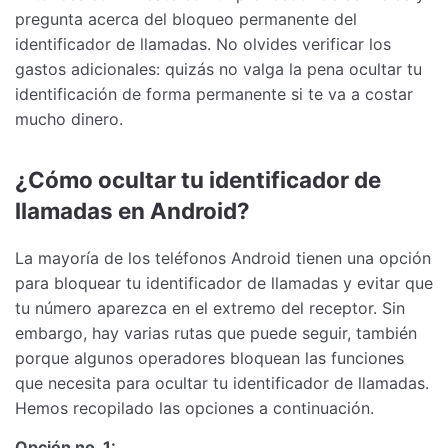
pregunta acerca del bloqueo permanente del
identificador de llamadas. No olvides verificar los
gastos adicionales: quizás no valga la pena ocultar tu
identificación de forma permanente si te va a costar
mucho dinero.
¿Cómo ocultar tu identificador de
llamadas en Android?
La mayoría de los teléfonos Android tienen una opción
para bloquear tu identificador de llamadas y evitar que
tu número aparezca en el extremo del receptor. Sin
embargo, hay varias rutas que puede seguir, también
porque algunos operadores bloquean las funciones
que necesita para ocultar tu identificador de llamadas.
Hemos recopilado las opciones a continuación.
Opción no. 1: