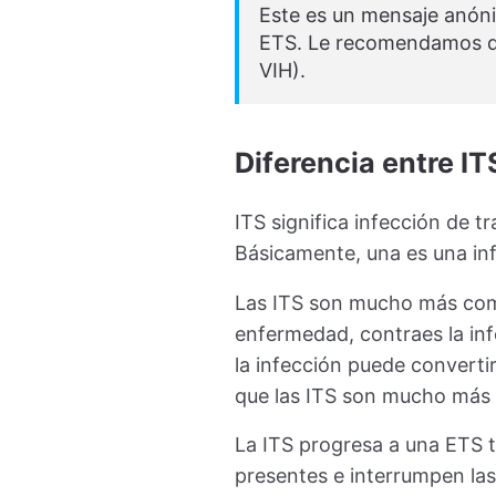
Este es un mensaje anóni
ETS. Le recomendamos que 
VIH).
Diferencia entre IT
ITS significa infección de 
Básicamente, una es una inf
Las ITS son mucho más comu
enfermedad, contraes la inf
la infección puede convert
que las ITS son mucho más
La ITS progresa a una ETS 
presentes e interrumpen la