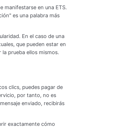
e manifestarse en una ETS.
ción" es una palabra más
ularidad. En el caso de una
xuales, que pueden estar en
r la prueba ellos mismos.
os clics, puedes pagar de
rvicio, por tanto, no es
 mensaje enviado, recibirás
ubrir exactamente cómo