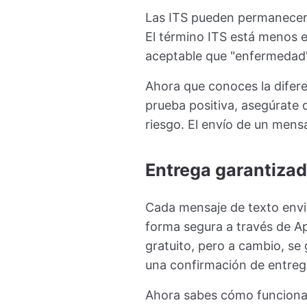
Las ITS pueden permanecer 
El término ITS está menos 
aceptable que "enfermedad"
Ahora que conoces la diferen
prueba positiva, asegúrate 
riesgo. El envío de un mens
Entrega garantiza
Cada mensaje de texto envi
forma segura a través de App
gratuito, pero a cambio, se
una confirmación de entreg
Ahora sabes cómo funciona.