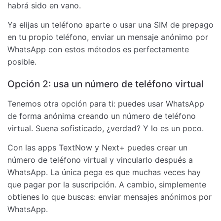
habrá sido en vano.
Ya elijas un teléfono aparte o usar una SIM de prepago
en tu propio teléfono, enviar un mensaje anónimo por
WhatsApp con estos métodos es perfectamente
posible.
Opción 2: usa un número de teléfono virtual
Tenemos otra opción para ti: puedes usar WhatsApp
de forma anónima creando un número de teléfono
virtual. Suena sofisticado, ¿verdad? Y lo es un poco.
Con las apps TextNow y Next+ puedes crear un
número de teléfono virtual y vincularlo después a
WhatsApp. La única pega es que muchas veces hay
que pagar por la suscripción. A cambio, simplemente
obtienes lo que buscas: enviar mensajes anónimos por
WhatsApp.