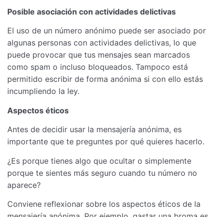
Posible asociación con actividades delictivas
El uso de un número anónimo puede ser asociado por
algunas personas con actividades delictivas, lo que
puede provocar que tus mensajes sean marcados
como spam o incluso bloqueados. Tampoco está
permitido escribir de forma anónima si con ello estás
incumpliendo la ley.
Aspectos éticos
Antes de decidir usar la mensajería anónima, es
importante que te preguntes por qué quieres hacerlo.
¿Es porque tienes algo que ocultar o simplemente
porque te sientes más seguro cuando tu número no
aparece?
Conviene reflexionar sobre los aspectos éticos de la
mensajería anónima. Por ejemplo, gastar una broma es