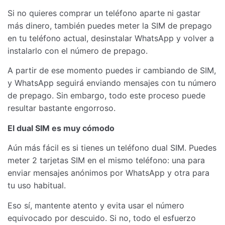
Si no quieres comprar un teléfono aparte ni gastar
más dinero, también puedes meter la SIM de prepago
en tu teléfono actual, desinstalar WhatsApp y volver a
instalarlo con el número de prepago.
A partir de ese momento puedes ir cambiando de SIM,
y WhatsApp seguirá enviando mensajes con tu número
de prepago. Sin embargo, todo este proceso puede
resultar bastante engorroso.
El dual SIM es muy cómodo
Aún más fácil es si tienes un teléfono dual SIM. Puedes
meter 2 tarjetas SIM en el mismo teléfono: una para
enviar mensajes anónimos por WhatsApp y otra para
tu uso habitual.
Eso sí, mantente atento y evita usar el número
equivocado por descuido. Si no, todo el esfuerzo