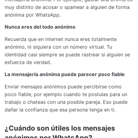
muy distinto de acosar o spamear a alguien de forma
anónima por WhatsApp.
Nunca eres del todo anónimo
Recuerda que en internet nunca eres totalmente
anónimo, ni siquiera con un número virtual. Tu
identidad casi siempre se puede rastrear si alguien se
esfuerza de verdad.
La mensajería anónima puede parecer poco fiable
Enviar mensajes anónimos puede percibirse como
poco fiable, por ejemplo cuando te postulas para un
trabajo o chateas con una posible pareja. Eso puede
dañar la confianza que esa persona tenga en ti.
¿Cuándo son útiles los mensajes
anónimos por WhatsApp?