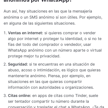
Aun así, hay situaciones en las que la mensajería
anónima o un SMS anónimo sí son útiles. Por ejemplo,
en alguna de las siguientes situaciones.
Ventas en internet:
si quieres comprar o vender
algo por internet y proteger tu identidad, o si no te
fías del todo del comprador o vendedor, usar
WhatsApp anónimo con un número aparte o virtual
protege mejor tu privacidad.
Seguridad:
si te encuentras en una situación de
abuso, acoso o intimidación, es lógico que quieras
mantenerte anónimo. Piensa, por ejemplo, en
situaciones en las que quieras compartir
información con autoridades u organizaciones.
Citas online:
en apps de citas como Tinder, suele
ser tentador compartir tu número durante la
conversación y trasladar el chat a WhatsApp. ¿Te da