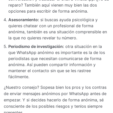
reparo? También aquí vienen muy bien las dos
opciones para escribir de forma anónima.
Asesoramiento:
si buscas ayuda psicológica y
quieres chatear con un profesional de forma
anónima, también es una situación comprensible en
la que no quieres revelar tu número.
Periodismo de investigación:
otra situación en la
que WhatsApp anónimo es importante es la de los
periodistas que necesitan comunicarse de forma
anónima. Así pueden compartir información y
mantener el contacto sin que se les rastree
fácilmente.
¿Nuestro consejo? Sopesa bien los pros y los contras
de enviar mensajes anónimos por WhatsApp antes de
empezar. Y si decides hacerlo de forma anónima, sé
consciente de los posibles riesgos y tenlos siempre
presentes.