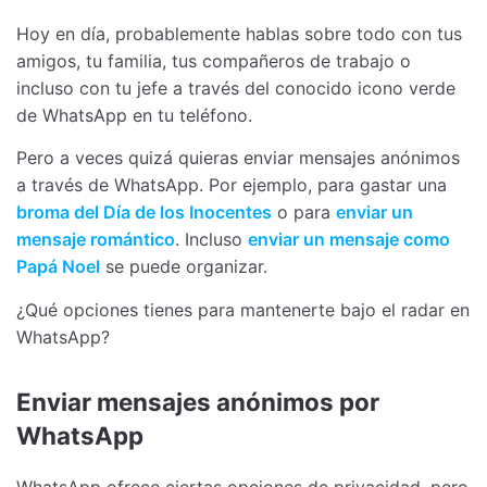
Hoy en día, probablemente hablas sobre todo con tus
amigos, tu familia, tus compañeros de trabajo o
incluso con tu jefe a través del conocido icono verde
de WhatsApp en tu teléfono.
Pero a veces quizá quieras enviar mensajes anónimos
a través de WhatsApp. Por ejemplo, para gastar una
broma del Día de los Inocentes
o para
enviar un
mensaje romántico
. Incluso
enviar un mensaje como
Papá Noel
se puede organizar.
¿Qué opciones tienes para mantenerte bajo el radar en
WhatsApp?
Enviar mensajes anónimos por
WhatsApp