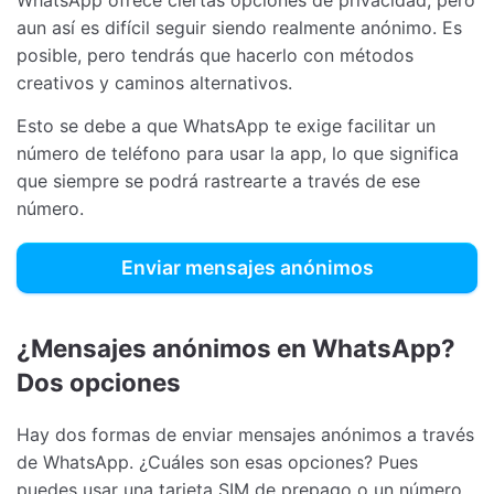
WhatsApp ofrece ciertas opciones de privacidad, pero
aun así es difícil seguir siendo realmente anónimo. Es
posible, pero tendrás que hacerlo con métodos
creativos y caminos alternativos.
Esto se debe a que WhatsApp te exige facilitar un
número de teléfono para usar la app, lo que significa
que siempre se podrá rastrearte a través de ese
número.
Enviar mensajes anónimos
¿Mensajes anónimos en WhatsApp?
Dos opciones
Hay dos formas de enviar mensajes anónimos a través
de WhatsApp. ¿Cuáles son esas opciones? Pues
puedes usar una tarjeta SIM de prepago o un número