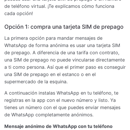
de teléfono virtual. ¡Te explicamos cómo funciona
cada opción!
Opción 1: compra una tarjeta SIM de prepago
La primera opción para mandar mensajes de
WhatsApp de forma anónima es usar una tarjeta SIM
de prepago. A diferencia de una tarifa con contrato,
una SIM de prepago no puede vincularse directamente
a ti como persona. Así que el primer paso es conseguir
una SIM de prepago en el estanco o en el
supermercado de la esquina.
A continuación instalas WhatsApp en tu teléfono, te
registras en la app con el nuevo número y listo. Ya
tienes un número con el que puedes enviar mensajes
de WhatsApp completamente anónimos.
Mensaje anónimo de WhatsApp con tu teléfono