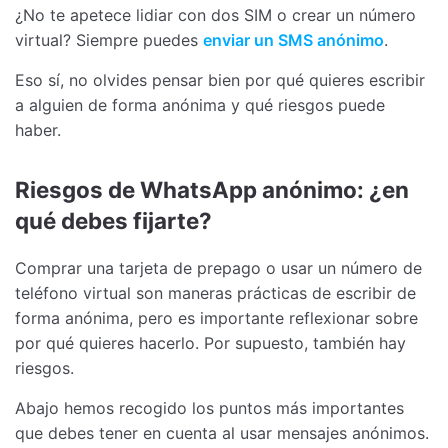
¿No te apetece lidiar con dos SIM o crear un número
virtual? Siempre puedes
enviar un SMS anónimo
.
Eso sí, no olvides pensar bien por qué quieres escribir
a alguien de forma anónima y qué riesgos puede
haber.
Riesgos de WhatsApp anónimo: ¿en
qué debes fijarte?
Comprar una tarjeta de prepago o usar un número de
teléfono virtual son maneras prácticas de escribir de
forma anónima, pero es importante reflexionar sobre
por qué quieres hacerlo. Por supuesto, también hay
riesgos.
Abajo hemos recogido los puntos más importantes
que debes tener en cuenta al usar mensajes anónimos.