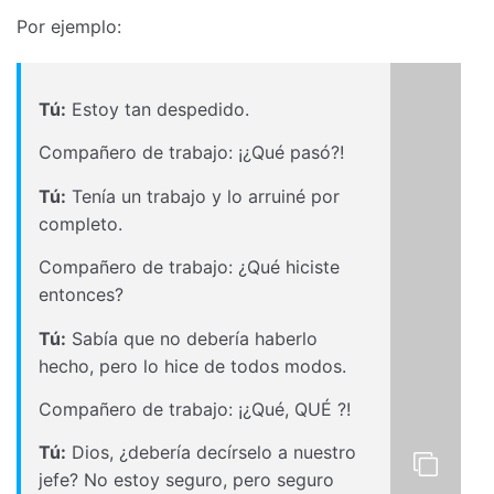
Por ejemplo:
Tú:
Estoy tan despedido.
Compañero de trabajo: ¡¿Qué pasó?!
Tú:
Tenía un trabajo y lo arruiné por
completo.
Compañero de trabajo: ¿Qué hiciste
entonces?
Tú:
Sabía que no debería haberlo
hecho, pero lo hice de todos modos.
Compañero de trabajo: ¡¿Qué, QUÉ ?!
Tú:
Dios, ¿debería decírselo a nuestro
jefe? No estoy seguro, pero seguro