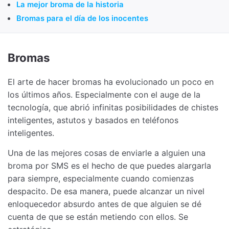
La mejor broma de la historia
Bromas para el día de los inocentes
Bromas
El arte de hacer bromas ha evolucionado un poco en
los últimos años. Especialmente con el auge de la
tecnología, que abrió infinitas posibilidades de chistes
inteligentes, astutos y basados en teléfonos
inteligentes.
Una de las mejores cosas de enviarle a alguien una
broma por SMS es el hecho de que puedes alargarla
para siempre, especialmente cuando comienzas
despacito. De esa manera, puede alcanzar un nivel
enloquecedor absurdo antes de que alguien se dé
cuenta de que se están metiendo con ellos. Se