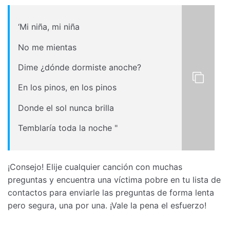
‘Mi niña, mi niña
No me mientas
Dime ¿dónde dormiste anoche?
En los pinos, en los pinos
Donde el sol nunca brilla
Temblaría toda la noche "
¡Consejo! Elije cualquier canción con muchas
preguntas y encuentra una víctima pobre en tu lista de
contactos para enviarle las preguntas de forma lenta
pero segura, una por una. ¡Vale la pena el esfuerzo!