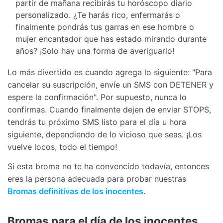
partir de mañana recibirás tu horóscopo diario
personalizado. ¿Te harás rico, enfermarás o
finalmente pondrás tus garras en ese hombre o
mujer encantador que has estado mirando durante
años? ¡Solo hay una forma de averiguarlo!
Lo más divertido es cuando agrega lo siguiente: "Para
cancelar su suscripción, envíe un SMS con DETENER y
espere la confirmación". Por supuesto, nunca lo
confirmas. Cuando finalmente dejen de enviar STOPS,
tendrás tu próximo SMS listo para el día u hora
siguiente, dependiendo de lo vicioso que seas. ¡Los
vuelve locos, todo el tiempo!
Si esta broma no te ha convencido todavía, entonces
eres la persona adecuada para probar nuestras
Bromas definitivas de los inocentes
.
Bromas para el día de los inocentes