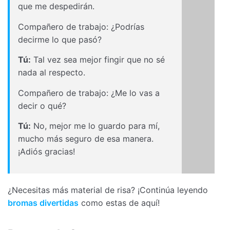
que me despedirán.
Compañero de trabajo: ¿Podrías
decirme lo que pasó?
Tú:
Tal vez sea mejor fingir que no sé
nada al respecto.
Compañero de trabajo: ¿Me lo vas a
decir o qué?
Tú:
No, mejor me lo guardo para mí,
mucho más seguro de esa manera.
¡Adiós gracias!
¿Necesitas más material de risa? ¡Continúa leyendo
bromas divertidas
como estas de aquí!