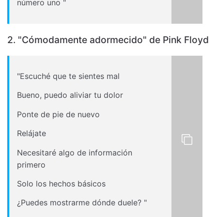
número uno "
2. "Cómodamente adormecido" de Pink Floyd
"Escuché que te sientes mal
Bueno, puedo aliviar tu dolor
Ponte de pie de nuevo
Relájate
Necesitaré algo de información
primero
Solo los hechos básicos
¿Puedes mostrarme dónde duele? "