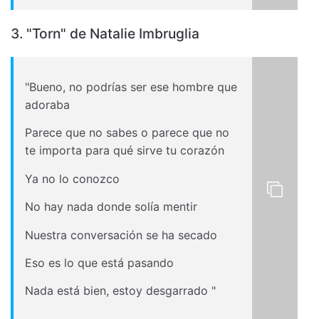
3. "Torn" de Natalie Imbruglia
"Bueno, no podrías ser ese hombre que
adoraba
Parece que no sabes o parece que no
te importa para qué sirve tu corazón
Ya no lo conozco
No hay nada donde solía mentir
Nuestra conversación se ha secado
Eso es lo que está pasando
Nada está bien, estoy desgarrado "