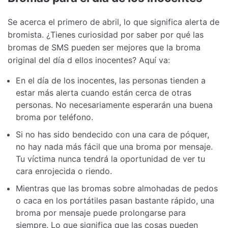
Se acerca el primero de abril, lo que significa alerta de
bromista. ¿Tienes curiosidad por saber por qué las
bromas de SMS pueden ser mejores que la broma
original del día d ellos inocentes? Aquí va:
En el día de los inocentes, las personas tienden a
estar más alerta cuando están cerca de otras
personas. No necesariamente esperarán una buena
broma por teléfono.
Si no has sido bendecido con una cara de póquer,
no hay nada más fácil que una broma por mensaje.
Tu víctima nunca tendrá la oportunidad de ver tu
cara enrojecida o riendo.
Mientras que las bromas sobre almohadas de pedos
o caca en los portátiles pasan bastante rápido, una
broma por mensaje puede prolongarse para
siempre. Lo que significa que las cosas pueden