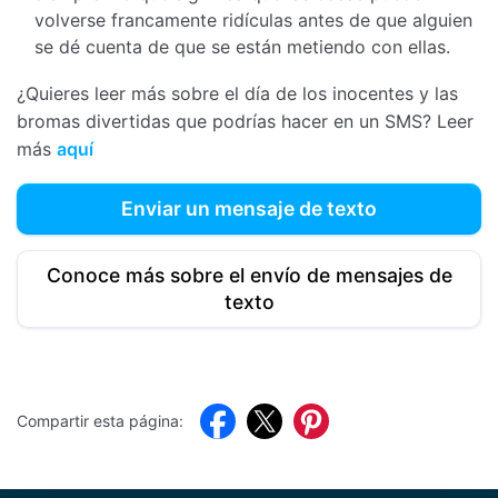
volverse francamente ridículas antes de que alguien
se dé cuenta de que se están metiendo con ellas.
¿Quieres leer más sobre el día de los inocentes y las
bromas divertidas que podrías hacer en un SMS? Leer
más
aquí
Enviar un mensaje de texto
Conoce más sobre el envío de mensajes de
texto
Facebook
Twitter
Pinterest
Compartir esta página: