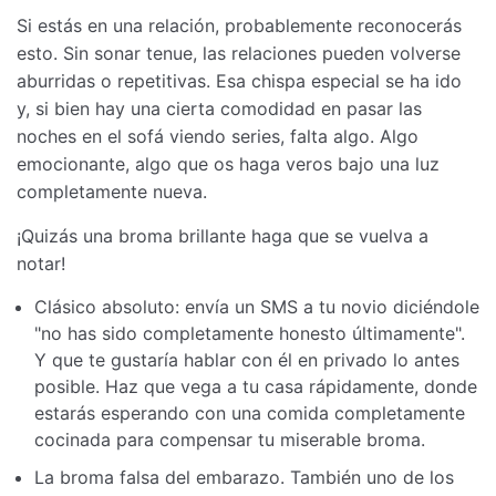
Si estás en una relación, probablemente reconocerás
esto. Sin sonar tenue, las relaciones pueden volverse
aburridas o repetitivas. Esa chispa especial se ha ido
y, si bien hay una cierta comodidad en pasar las
noches en el sofá viendo series, falta algo. Algo
emocionante, algo que os haga veros bajo una luz
completamente nueva.
¡Quizás una broma brillante haga que se vuelva a
notar!
Clásico absoluto: envía un SMS a tu novio diciéndole
"no has sido completamente honesto últimamente".
Y que te gustaría hablar con él en privado lo antes
posible. Haz que vega a tu casa rápidamente, donde
estarás esperando con una comida completamente
cocinada para compensar tu miserable broma.
La broma falsa del embarazo. También uno de los