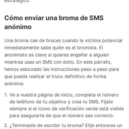
estratégico.
Cómo enviar una broma de SMS
anónimo
Una broma cae de bruces cuando la víctima potencial
inmediatamente sabe quién es el bromista. El
anonimato es clave si quieres engañar a alguien
mientras usas un SMS con éxito. En este párrafo,
hemos esbozado las instrucciones paso a paso para
que pueda realizar el truco definitivo de forma
anónima:
Ve a nuestra página de inicio, completa el número
de teléfono de tu objetivo y crea tu SMS. Fíjate
siempre si el ícono de verificación verde está visible
para asegurarte de que el número sea correcto.
¿Terminaste de escribir tu broma? Elije entonces un