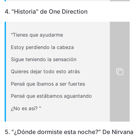
4. "Historia" de One Direction
"Tienes que ayudarme
Estoy perdiendo la cabeza
Sigue teniendo la sensación
Quieres dejar todo esto atrás
Pensé que íbamos a ser fuertes
Pensé que estábamos aguantando
¿No es así? "
5. "¿Dónde dormiste esta noche?" De Nirvana