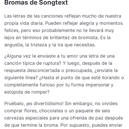
Bromas de Songtext
Las letras de las canciones reflejan mucho de nuestra
propia vida diaria. Pueden reflejar alegría y momentos
felices, pero eso probablemente no te llevará muy
lejos en términos de brillantez de bromista. Es la
angustia, la tristeza y la ira que necesitas.
¿Alguna vez le enviaste a tu amor una letra de una
canción típica de ruptura? Y luego, después de la
respuesta desconcertada o preocupada, ¿envíate la
siguiente línea? ¿Hasta el punto de que esté llorando o
completamente furioso por tu forma impersonal y
estúpida de romper?
Pruébalo, ¡es divertidísimo! Sin embargo, no olvides
comprar flores, chocolates o un paquete de seis
cervezas especiales para una ofrenda de paz después
de que termine la broma. Por supuesto, puedes enviar