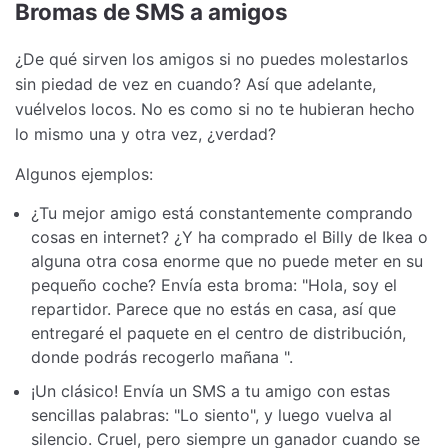
Bromas de SMS a amigos
¿De qué sirven los amigos si no puedes molestarlos
sin piedad de vez en cuando? Así que adelante,
vuélvelos locos. No es como si no te hubieran hecho
lo mismo una y otra vez, ¿verdad?
Algunos ejemplos:
¿Tu mejor amigo está constantemente comprando
cosas en internet? ¿Y ha comprado el Billy de Ikea o
alguna otra cosa enorme que no puede meter en su
pequeño coche? Envía esta broma: "Hola, soy el
repartidor. Parece que no estás en casa, así que
entregaré el paquete en el centro de distribución,
donde podrás recogerlo mañana ".
¡Un clásico! Envía un SMS a tu amigo con estas
sencillas palabras: "Lo siento", y luego vuelva al
silencio. Cruel, pero siempre un ganador cuando se