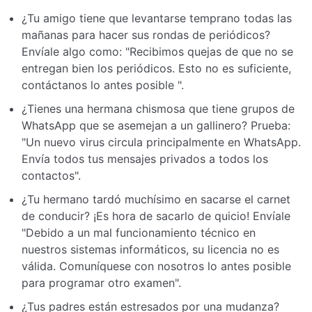
¿Tu amigo tiene que levantarse temprano todas las
mañanas para hacer sus rondas de periódicos?
Envíale algo como: "Recibimos quejas de que no se
entregan bien los periódicos. Esto no es suficiente,
contáctanos lo antes posible ".
¿Tienes una hermana chismosa que tiene grupos de
WhatsApp que se asemejan a un gallinero? Prueba:
"Un nuevo virus circula principalmente en WhatsApp.
Envía todos tus mensajes privados a todos los
contactos".
¿Tu hermano tardó muchísimo en sacarse el carnet
de conducir? ¡Es hora de sacarlo de quicio! Envíale
"Debido a un mal funcionamiento técnico en
nuestros sistemas informáticos, su licencia no es
válida. Comuníquese con nosotros lo antes posible
para programar otro examen".
¿Tus padres están estresados por una mudanza?