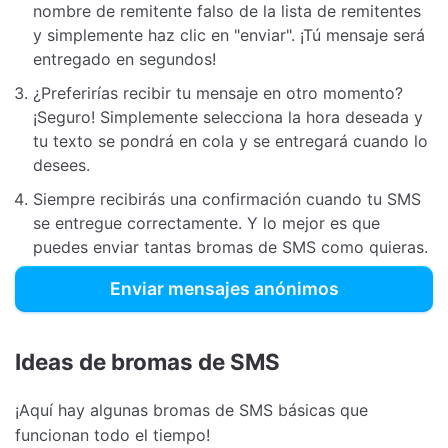
nombre de remitente falso de la lista de remitentes
y simplemente haz clic en "enviar". ¡Tú mensaje será
entregado en segundos!
¿Preferirías recibir tu mensaje en otro momento?
¡Seguro! Simplemente selecciona la hora deseada y
tu texto se pondrá en cola y se entregará cuando lo
desees.
Siempre recibirás una confirmación cuando tu SMS
se entregue correctamente. Y lo mejor es que
puedes enviar tantas bromas de SMS como quieras.
Enviar mensajes anónimos
Ideas de bromas de SMS
¡Aquí hay algunas bromas de SMS básicas que
funcionan todo el tiempo!