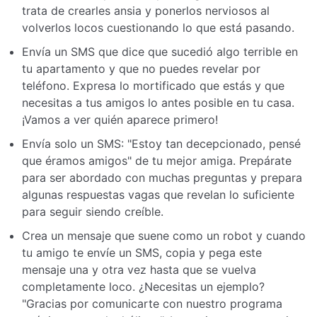
trata de crearles ansia y ponerlos nerviosos al
volverlos locos cuestionando lo que está pasando.
Envía un SMS que dice que sucedió algo terrible en
tu apartamento y que no puedes revelar por
teléfono. Expresa lo mortificado que estás y que
necesitas a tus amigos lo antes posible en tu casa.
¡Vamos a ver quién aparece primero!
Envía solo un SMS: "Estoy tan decepcionado, pensé
que éramos amigos" de tu mejor amiga. Prepárate
para ser abordado con muchas preguntas y prepara
algunas respuestas vagas que revelan lo suficiente
para seguir siendo creíble.
Crea un mensaje que suene como un robot y cuando
tu amigo te envíe un SMS, copia y pega este
mensaje una y otra vez hasta que se vuelva
completamente loco. ¿Necesitas un ejemplo?
"Gracias por comunicarte con nuestro programa