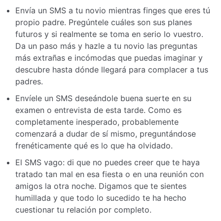
Envía un SMS a tu novio mientras finges que eres tú
propio padre. Pregúntele cuáles son sus planes
futuros y si realmente se toma en serio lo vuestro.
Da un paso más y hazle a tu novio las preguntas
más extrañas e incómodas que puedas imaginar y
descubre hasta dónde llegará para complacer a tus
padres.
Envíele un SMS deseándole buena suerte en su
examen o entrevista de esta tarde. Como es
completamente inesperado, probablemente
comenzará a dudar de sí mismo, preguntándose
frenéticamente qué es lo que ha olvidado.
El SMS vago: di que no puedes creer que te haya
tratado tan mal en esa fiesta o en una reunión con
amigos la otra noche. Digamos que te sientes
humillada y que todo lo sucedido te ha hecho
cuestionar tu relación por completo.