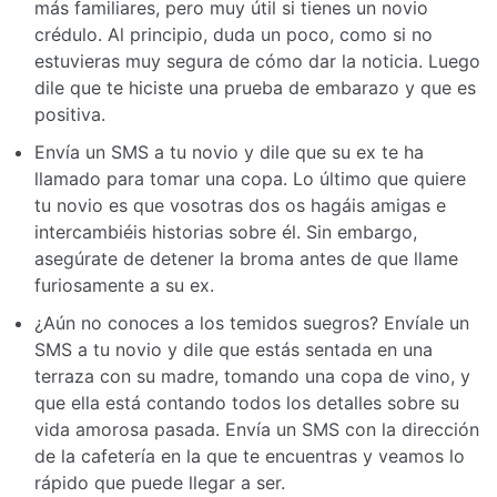
más familiares, pero muy útil si tienes un novio
crédulo. Al principio, duda un poco, como si no
estuvieras muy segura de cómo dar la noticia. Luego
dile que te hiciste una prueba de embarazo y que es
positiva.
Envía un SMS a tu novio y dile que su ex te ha
llamado para tomar una copa. Lo último que quiere
tu novio es que vosotras dos os hagáis amigas e
intercambiéis historias sobre él. Sin embargo,
asegúrate de detener la broma antes de que llame
furiosamente a su ex.
¿Aún no conoces a los temidos suegros? Envíale un
SMS a tu novio y dile que estás sentada en una
terraza con su madre, tomando una copa de vino, y
que ella está contando todos los detalles sobre su
vida amorosa pasada. Envía un SMS con la dirección
de la cafetería en la que te encuentras y veamos lo
rápido que puede llegar a ser.