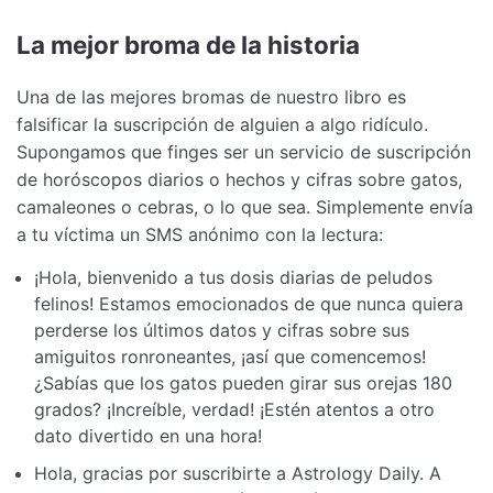
La mejor broma de la historia
Una de las mejores bromas de nuestro libro es
falsificar la suscripción de alguien a algo ridículo.
Supongamos que finges ser un servicio de suscripción
de horóscopos diarios o hechos y cifras sobre gatos,
camaleones o cebras, o lo que sea. Simplemente envía
a tu víctima un SMS anónimo con la lectura:
¡Hola, bienvenido a tus dosis diarias de peludos
felinos! Estamos emocionados de que nunca quiera
perderse los últimos datos y cifras sobre sus
amiguitos ronroneantes, ¡así que comencemos!
¿Sabías que los gatos pueden girar sus orejas 180
grados? ¡Increíble, verdad! ¡Estén atentos a otro
dato divertido en una hora!
Hola, gracias por suscribirte a Astrology Daily. A