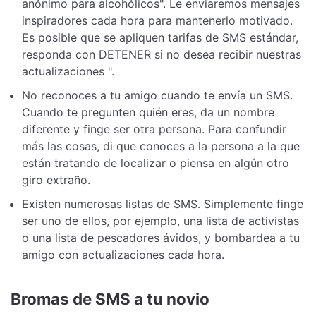
anónimo para alcohólicos". Le enviaremos mensajes
inspiradores cada hora para mantenerlo motivado.
Es posible que se apliquen tarifas de SMS estándar,
responda con DETENER si no desea recibir nuestras
actualizaciones ".
No reconoces a tu amigo cuando te envía un SMS.
Cuando te pregunten quién eres, da un nombre
diferente y finge ser otra persona. Para confundir
más las cosas, di que conoces a la persona a la que
están tratando de localizar o piensa en algún otro
giro extraño.
Existen numerosas listas de SMS. Simplemente finge
ser uno de ellos, por ejemplo, una lista de activistas
o una lista de pescadores ávidos, y bombardea a tu
amigo con actualizaciones cada hora.
Bromas de SMS a tu novio