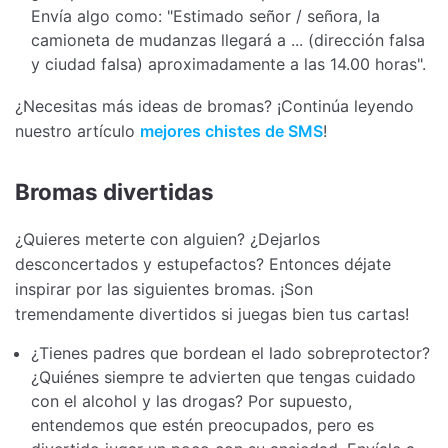
Envía algo como: "Estimado señor / señora, la
camioneta de mudanzas llegará a ... (dirección falsa
y ciudad falsa) aproximadamente a las 14.00 horas".
¿Necesitas más ideas de bromas? ¡Continúa leyendo
nuestro artículo
mejores chistes de SMS
!
Bromas divertidas
¿Quieres meterte con alguien? ¿Dejarlos
desconcertados y estupefactos? Entonces déjate
inspirar por las siguientes bromas. ¡Son
tremendamente divertidos si juegas bien tus cartas!
¿Tienes padres que bordean el lado sobreprotector?
¿Quiénes siempre te advierten que tengas cuidado
con el alcohol y las drogas? Por supuesto,
entendemos que estén preocupados, pero es